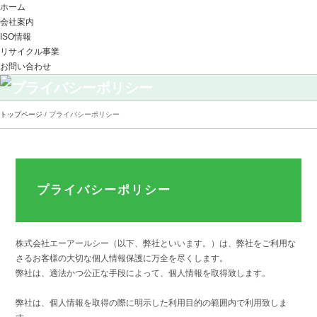
ホーム
会社案内
ISO情報
リサイクル事業
お問い合わせ
トップページ
/ プライバシーポリシー
プライバシーポリシー
株式会社エーアールシー（以下、弊社といいます。）は、弊社をご利用な
さるお客様の大切な個人情報保護に万全を尽くします。
弊社は、適法かつ公正な手段によって、個人情報を取得致します。
弊社は、個人情報を取得の際に明示した利用目的の範囲内で利用致しま