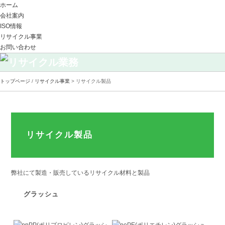
ホーム
会社案内
ISO情報
リサイクル事業
お問い合わせ
トップページ
/
リサイクル事業
> リサイクル製品
リサイクル製品
弊社にて製造・販売しているリサイクル材料と製品
グラッシュ