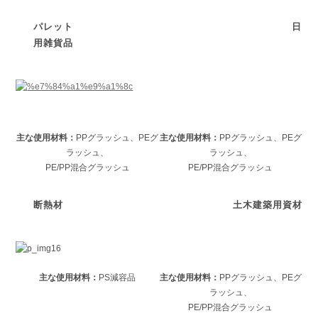
パレット 日
用雑貨品
主な使用材料：
PPグラッシュ、PEグ
主な使用材料：
PPグラッシュ、PEグ
ラッシュ、
ラッシュ、
PE/PP混合グラッシュ
PE/PP混合グラッシュ
断熱材
土木建築用資材
主な使用材料：
PS減容品
主な使用材料：
PPグラッシュ、PEグ
ラッシュ、
PE/PP混合グラッシュ